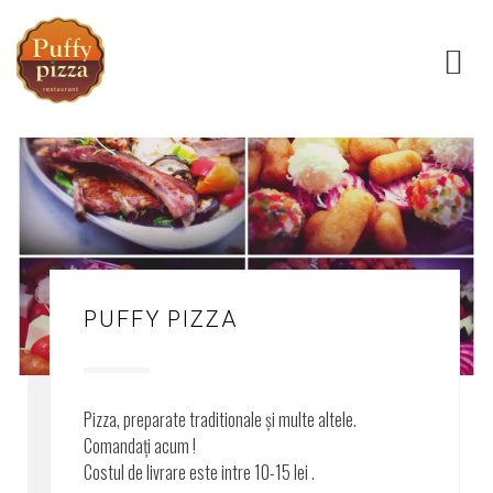
PUFFY PIZZA
Pizza, preparate traditionale și multe altele.
Comandați acum !
Costul de livrare este intre 10-15 lei .